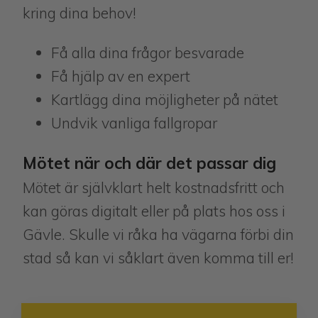
kring dina behov!
Få alla dina frågor besvarade
Få hjälp av en expert
Kartlägg dina möjligheter på nätet
Undvik vanliga fallgropar
Mötet när och där det passar dig
Mötet är självklart helt kostnadsfritt och
kan göras digitalt eller på plats hos oss i
Gävle. Skulle vi råka ha vägarna förbi din
stad så kan vi såklart även komma till er!