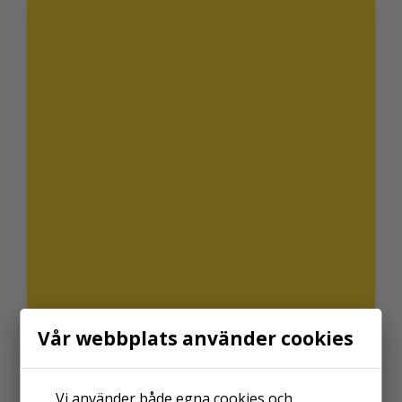
Vår webbplats använder cookies
Vi använder både egna cookies och