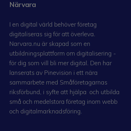
Närvara
I en digital värld behöver företag
digitaliseras sig för att överleva.
Narvara.nu är skapad som en
utbildningsplattform om digitalisering -
för dig som vill bli mer digital. Den har
lanserats av Pinevision i ett nära
sammarbete med
Småföretagarnas
riksförbund
, i syfte att hjälpa och utbilda
små och medelstora företag inom webb
och digitalmarknadsföring.