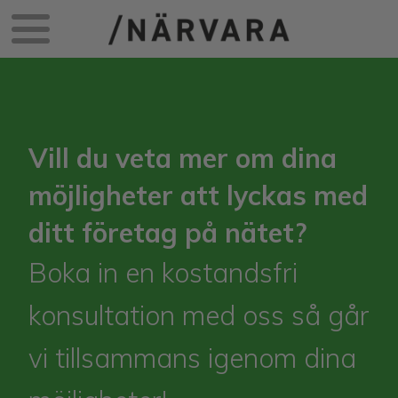
Vill du veta mer om dina
möjligheter att lyckas med
ditt företag på nätet?
Boka in en kostandsfri
konsultation med oss så går
vi tillsammans igenom dina