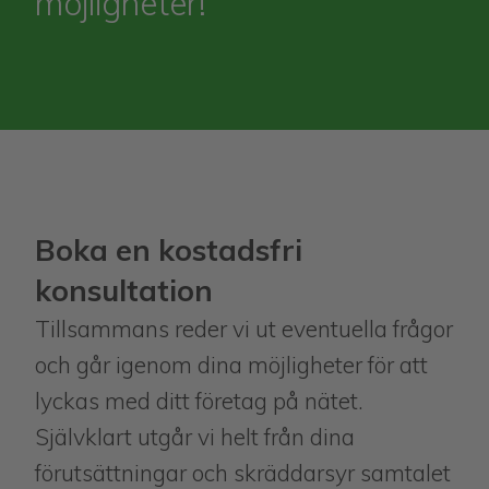
möjligheter!
Boka en kostadsfri
konsultation
Tillsammans reder vi ut eventuella frågor
och går igenom dina möjligheter för att
lyckas med ditt företag på nätet.
Självklart utgår vi helt från dina
förutsättningar och skräddarsyr samtalet