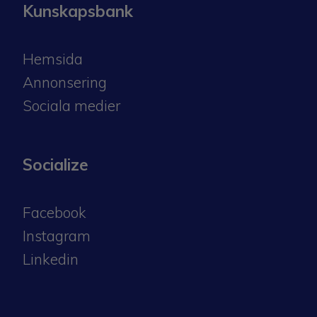
Kunskapsbank
Hemsida
Annonsering
Sociala medier
Socialize
Facebook
Instagram
​​​​​​​Linkedin