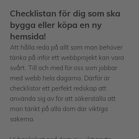
Checklistan för dig som ska
bygga eller köpa en ny
hemsida!
Att hålla reda på allt som man behöver
tänka på inför ett webbprojekt kan vara
svårt. Till och med för oss som jobbar
med webb hela dagarna. Därför är
checklistor ett perfekt redskap att
använda sig av för att säkerställa att
man tänkt på alla dom där viktiga
sakerna.