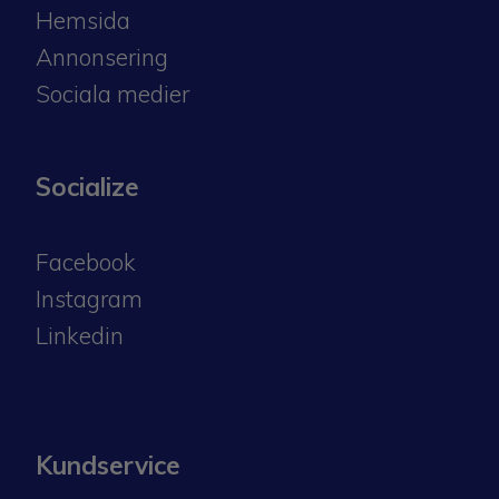
Hemsida
Annonsering
Sociala medier
Socialize
Facebook
Instagram
​​​​​​​Linkedin
Kundservice