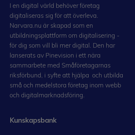
I en digital värld behöver företag
digitaliseras sig för att överleva.
Narvara.nu är skapad som en
utbildningsplattform om digitalisering -
för dig som vill bli mer digital. Den har
lanserats av Pinevision i ett nära
sammarbete med
Småföretagarnas
riksförbund
, i syfte att hjälpa och utbilda
små och medelstora företag inom webb
och digitalmarknadsföring.
Kunskapsbank