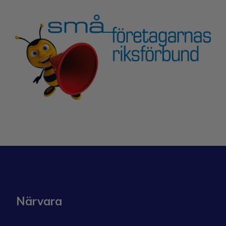
Närvara