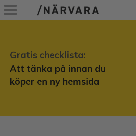
Gratis checklista:
Att tänka på innan du
köper en ny hemsida