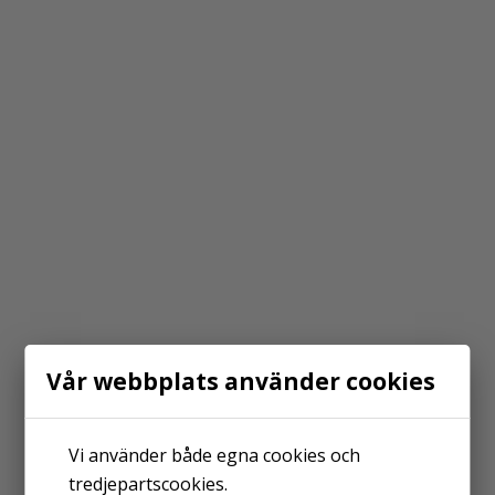
Vår webbplats använder cookies
Vi använder både egna cookies och
tredjepartscookies.